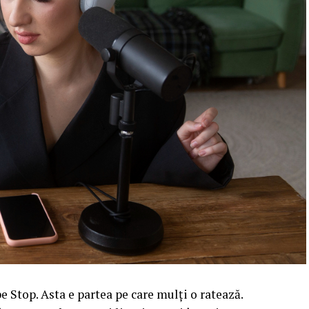
 Stop. Asta e partea pe care mulți o ratează.