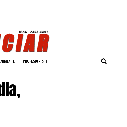
ENIMENTE
PROFESIONISTI
dia,