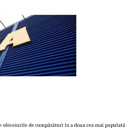
 obiceiurile de cumpărături în a doua cea mai populată