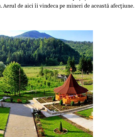
u. Aerul de aici îi vindeca pe mineri de această afecţiune.