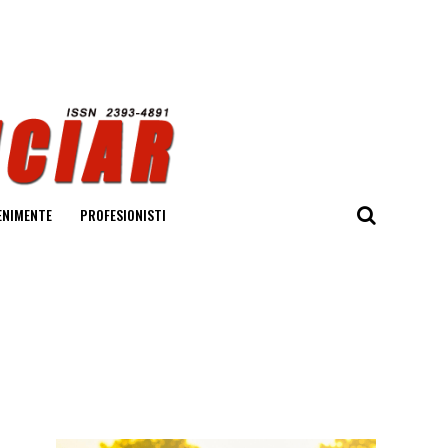
ENIMENTE
PROFESIONISTI